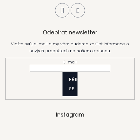
Odebírat newsletter
Vložte svůj e-mail a my vám budeme zasílat informace o
nových produktech na našem e-shopu.
E-mail
PŘIHLÁSIT
SE
Instagram