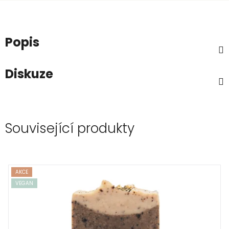
Popis
Diskuze
Související produkty
AKCE
VEGAN