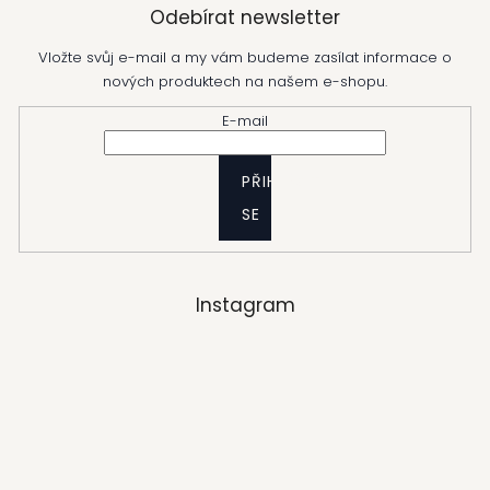
Odebírat newsletter
Vložte svůj e-mail a my vám budeme zasílat informace o
nových produktech na našem e-shopu.
E-mail
PŘIHLÁSIT
SE
Instagram