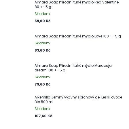
Almara Soap Přírodní tuhé mýdlo Red Valentine
80 +- 5 g
Skladem
59,60 Kč
Almara Soap Přírodní tuhé mýdlo Love 100 +- 5 g
Skladem
83,60 Kč
Almara Soap Přírodní tuhé mýdlo Maracuja
dream 100 +- 5 g
Skladem
79,60 Kč
Alkemilla Jemný výživný sprchový gel Lesní ovoce
Bio 500 ml
Skladem
107,60 Kč