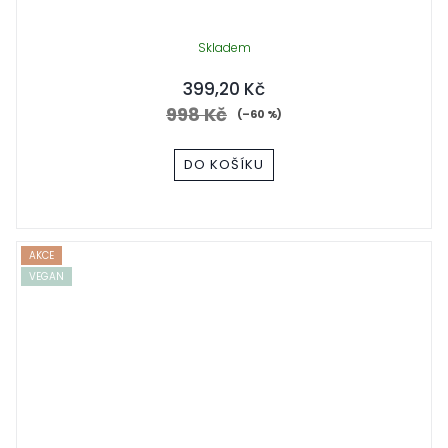
Skladem
399,20 Kč
998 Kč
(–60 %)
DO KOŠÍKU
AKCE
VEGAN