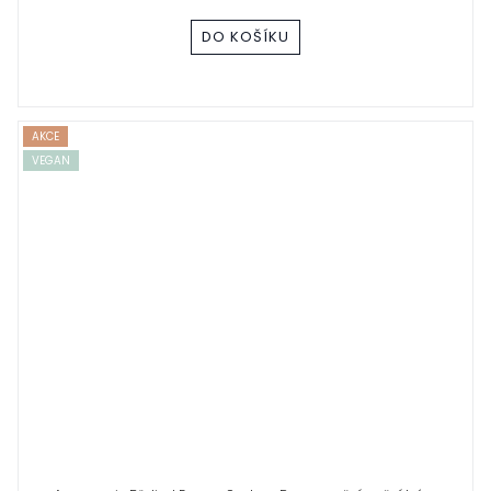
DO KOŠÍKU
AKCE
VEGAN