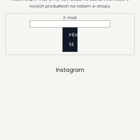
nových produktech na našem e-shopu.
E-mail
PŘIHLÁSIT
SE
Instagram