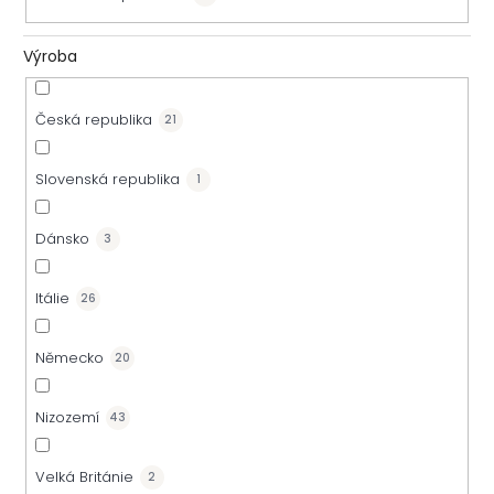
Výroba
Česká republika
21
Slovenská republika
1
Dánsko
3
Itálie
26
Německo
20
Nizozemí
43
Velká Británie
2