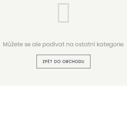
Můžete se ale podívat na ostatní kategorie.
ZPĚT DO OBCHODU