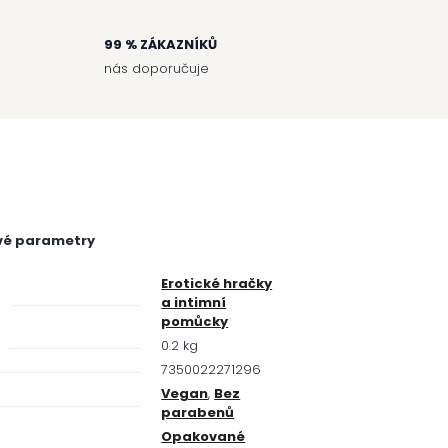
99 % ZÁKAZNÍKŮ
nás doporučuje
vé parametry
Erotické hračky
e
a intimní
pomůcky
0.2 kg
7350022271296
Vegan
,
Bez
parabenů
Opakované