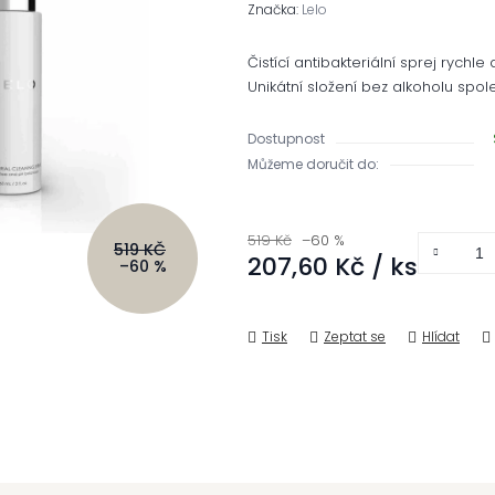
je
Značka:
Lelo
0,0
z 5
hvězdiček.
Čistící antibakteriální sprej rychl
Unikátní složení bez alkoholu spoleh
Dostupnost
Můžeme doručit do:
519 Kč
–60 %
519 KČ
207,60 Kč
/ ks
–60 %
Měrná cena:
Tisk
Zeptat se
Hlídat