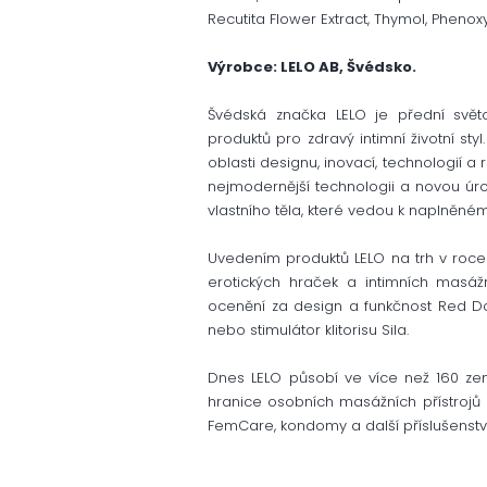
Recutita Flower Extract, Thymol, Pheno
Výrobce: LELO AB, Švédsko.
Švédská značka LELO je přední světov
produktů pro zdravý intimní životní sty
oblasti designu, inovací, technologií a 
nejmodernější technologii a novou úro
vlastního těla, které vedou k naplněném
Uvedením produktů LELO na trh v roce 
erotických hraček a intimních masážníc
ocenění za design a funkčnost Red Do
nebo stimulátor klitorisu Sila.
Dnes LELO působí ve více než 160 zem
hranice osobních masážních přístrojů
FemCare, kondomy a další příslušenství