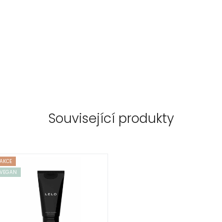
Související produkty
AKCE
VEGAN