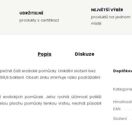
NEJVĚTŠÍ VÝBĚR
UDRŽITELNÉ
produktů na jednom
produkty s certifikací
místě
Popis
Diskuze
ezpečně čistí erotické pomůcky. Unikátní složení bez
Doplňko
99,9 bakterií. Obsah zinku zmírňuje riziko podráždění
Kategori
tí erotických pomůcek. Jeho rychlá účinnost potěší
Hmotnost
 celou plochu pomůcky tenkou vrstvu, nechat působit
EAN
Složení