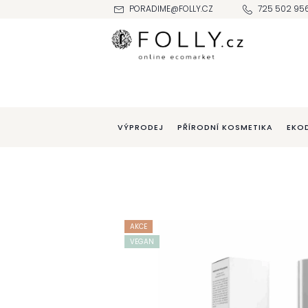
Přejít
PORADIME@FOLLY.CZ
725 502 95
na
obsah
VÝPRODEJ
PŘÍRODNÍ KOSMETIKA
EKO
AKCE
VEGAN