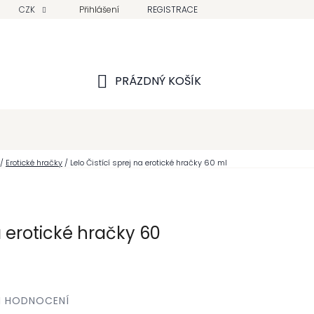
CZK
Přihlášení
REGISTRACE
PRÁZDNÝ KOŠÍK
NÁKUPNÍ
KOŠÍK
/
Erotické hračky
/
Lelo Čistící sprej na erotické hračky 60 ml
na erotické hračky 60
I HODNOCENÍ