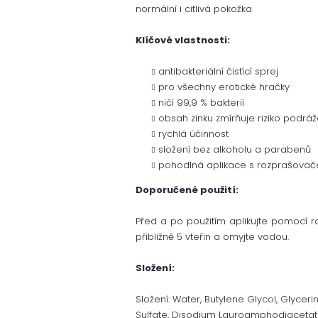
normální i citlivá pokožka
Klíčové vlastnosti:
antibakteriální čistící sprej
pro všechny erotické hračky
ničí 99,9 % bakterií
obsah zinku zmírňuje riziko podrá
rychlá účinnost
složení bez alkoholu a parabenů
pohodlná aplikace s rozprašova
Doporučené použití:
Před a po použitím aplikujte pomocí 
přibližně 5 vteřin a omyjte vodou.
Složení:
Složení: Water, Butylene Glycol, Glyceri
Sulfate, Disodium Lauroamphodiacetate