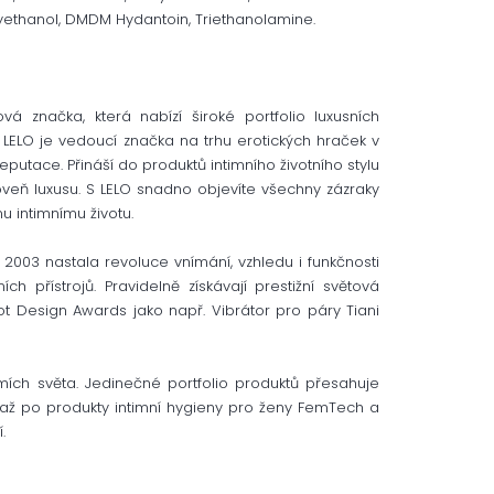
xyethanol, DMDM Hydantoin, Triethanolamine.
á značka, která nabízí široké portfolio luxusních
l. LELO je vedoucí značka na trhu erotických hraček v
reputace. Přináší do produktů intimního životního stylu
veň luxusu. S LELO snadno objevíte všechny zázraky
u intimnímu životu.
2003 nastala revoluce vnímání, vzhledu i funkčnosti
h přístrojů. Pravidelně získávají prestižní světová
t Design Awards jako např. Vibrátor pro páry Tiani
ích světa. Jedinečné portfolio produktů přesahuje
 až po produkty intimní hygieny pro ženy FemTech a
.