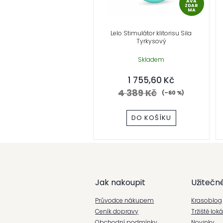
AVA
ZDAR
MA
Lelo Stimulátor klitorisu Sila
Tyrkysový
Skladem
1 755,60 Kč
4 389 Kč
(–60 %)
DO KOŠÍKU
Z
á
Jak nakoupit
Užitečn
p
Průvodce nákupem
Krasoblog
a
Ceník dopravy
Tržiště lok
Obchodní podmínky
Novinky