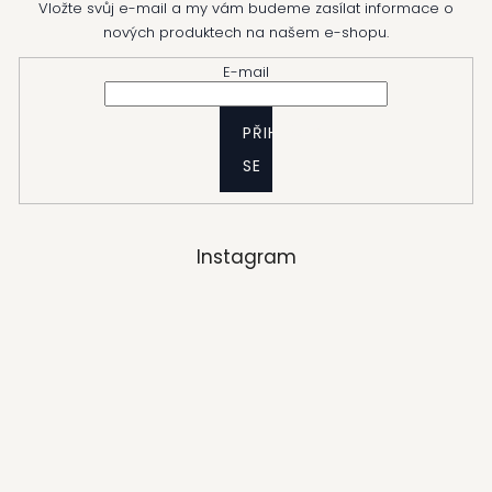
Vložte svůj e-mail a my vám budeme zasílat informace o
nových produktech na našem e-shopu.
E-mail
PŘIHLÁSIT
SE
Instagram