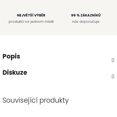
NEJVĚTŠÍ VÝBĚR
99 % ZÁKAZNÍKŮ
produktů na jednom místě
nás doporučuje
Popis
Diskuze
Související produkty