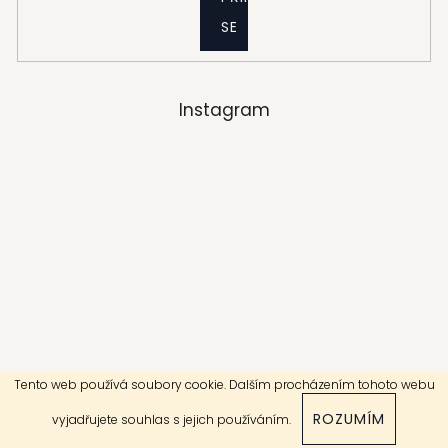
SE
Instagram
Tento web používá soubory cookie. Dalším procházením tohoto webu
Sledovat na Instagramu
ROZUMÍM
vyjadřujete souhlas s jejich používáním.