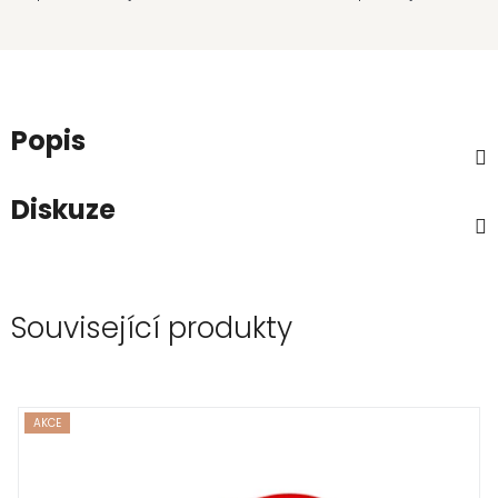
Popis
Diskuze
Související produkty
AKCE