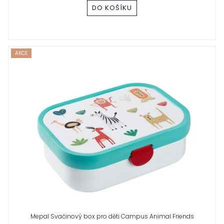
DO KOŠÍKU
AKCE
Mepal Svačinový box pro děti Campus Animal Friends