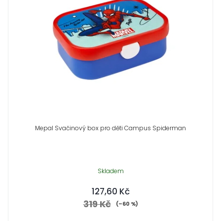
Mepal Svačinový box pro děti Campus Spiderman
Skladem
127,60 Kč
319 Kč
(–60 %)