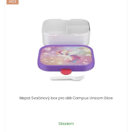
AKCE
Mepal Svačinový box pro děti Campus Unicorn Glow
Skladem