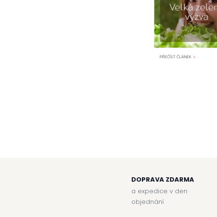
DOPRAVA ZDARMA
a expedice v den
objednání