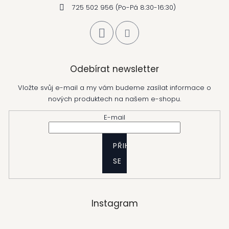
725 502 956 (Po-Pá 8:30-16:30)
Odebírat newsletter
Vložte svůj e-mail a my vám budeme zasílat informace o
nových produktech na našem e-shopu.
E-mail
PŘIHLÁSIT
SE
Instagram