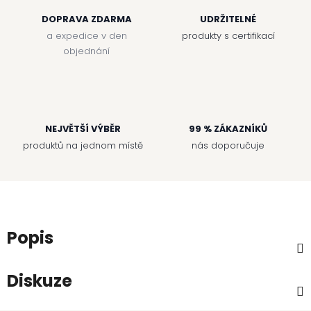
DOPRAVA ZDARMA
UDRŽITELNÉ
a expedice v den
produkty s certifikací
objednání
NEJVĚTŠÍ VÝBĚR
99 % ZÁKAZNÍKŮ
produktů na jednom místě
nás doporučuje
Popis
Diskuze