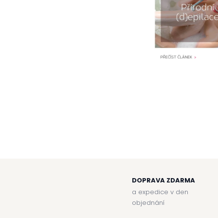
DOPRAVA ZDARMA
a expedice v den
objednání