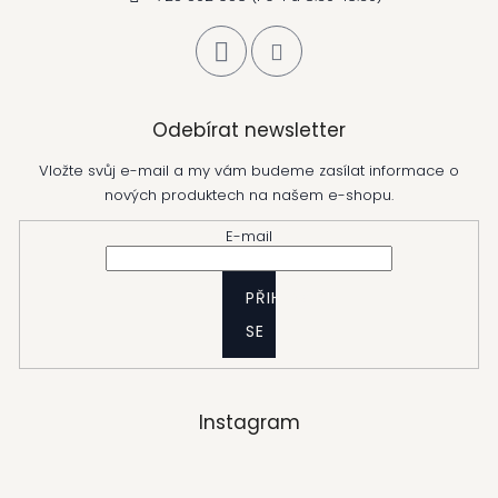
Odebírat newsletter
Vložte svůj e-mail a my vám budeme zasílat informace o
nových produktech na našem e-shopu.
E-mail
PŘIHLÁSIT
SE
Instagram