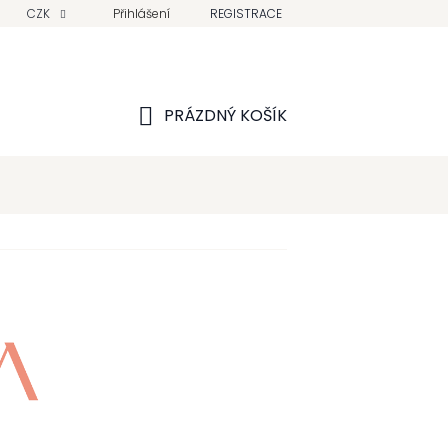
CZK
Přihlášení
REGISTRACE
PRÁZDNÝ KOŠÍK
NÁKUPNÍ
KOŠÍK