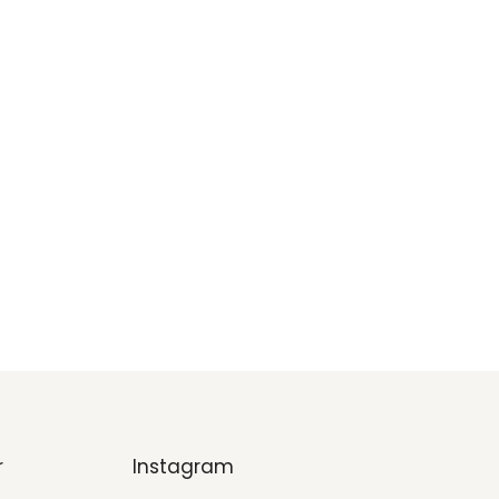
r
Instagram