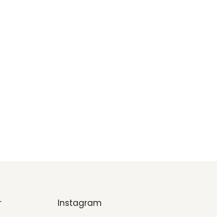
r
Instagram