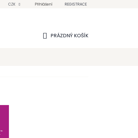
CZK
Přihlášení
REGISTRACE
PRÁZDNÝ KOŠÍK
NÁKUPNÍ
KOŠÍK