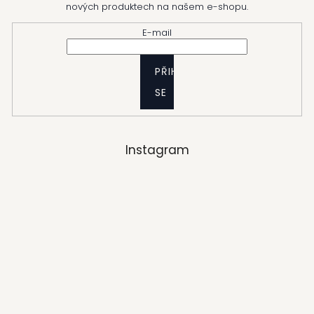
nových produktech na našem e-shopu.
E-mail
PŘIHLÁSIT
SE
Instagram