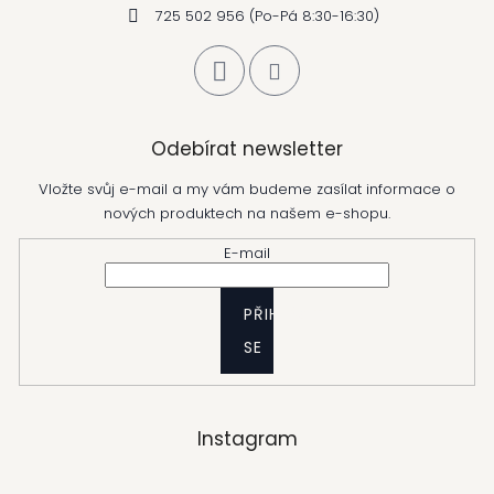
725 502 956 (Po-Pá 8:30-16:30)
Odebírat newsletter
Vložte svůj e-mail a my vám budeme zasílat informace o
nových produktech na našem e-shopu.
E-mail
PŘIHLÁSIT
SE
Instagram