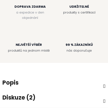
DOPRAVA ZDARMA
UDRŽITELNÉ
a expedice v den
produkty s certifikací
objednání
NEJVĚTŠÍ VÝBĚR
99 % ZÁKAZNÍKŮ
produktů na jednom místě
nás doporučuje
Popis
Diskuze (2)