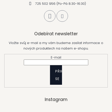
725 502 956 (Po-Pá 8:30-16:30)
Odebírat newsletter
Vložte svůj e-mail a my vám budeme zasílat informace o
nových produktech na našem e-shopu.
E-mail
PŘIHLÁSIT
SE
Instagram