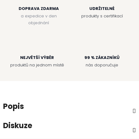
DOPRAVA ZDARMA
UDRŽITELNÉ
a expedice v den
produkty s certifikací
objednání
NEJVĚTŠÍ VÝBĚR
99 % ZÁKAZNÍKŮ
produktů na jednom místě
nás doporučuje
Popis
Diskuze